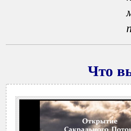
Что в