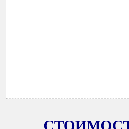
СТОИМОСТ