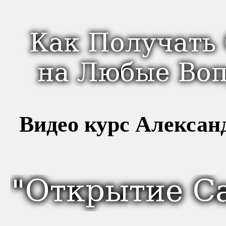
Видео курс Алексан