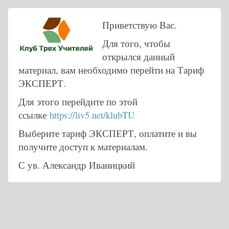
Приветствую Вас.
Для того, чтобы
открылся данный
материал, вам необходимо перейти на Тариф
ЭКСПЕРТ.
Для этого перейдите по этой
ссылке
https://liv5.net/klubTU
Выберите тариф ЭКСПЕРТ, оплатите и вы
получите доступ к материалам.
С ув. Александр Иваницкий