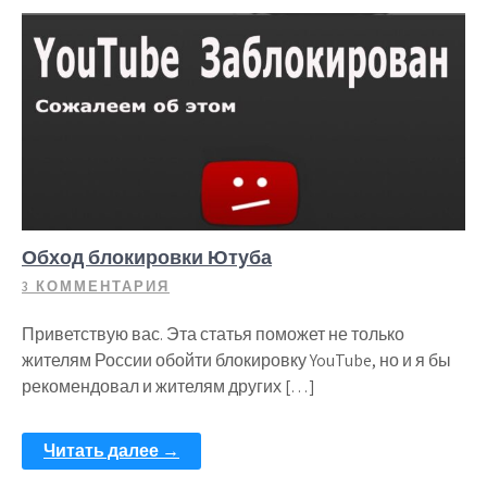
Обход блокировки Ютуба
3 КОММЕНТАРИЯ
Приветствую вас. Эта статья поможет не только
жителям России обойти блокировку YouTube, но и я бы
рекомендовал и жителям других […]
Читать далее →