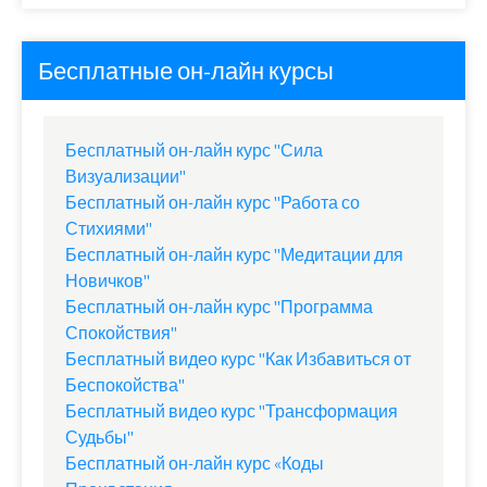
Бесплатные он-лайн курсы
Бесплатный он-лайн курс "Сила
Визуализации"
Бесплатный он-лайн курс "Работа со
Стихиями"
Бесплатный он-лайн курс "Медитации для
Новичков"
Бесплатный он-лайн курс "Программа
Спокойствия"
Бесплатный видео курс "Как Избавиться от
Беспокойства"
Бесплатный видео курс "Трансформация
Судьбы"
Бесплатный он-лайн курс «Коды