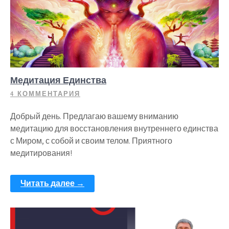
Медитация Единства
4 КОММЕНТАРИЯ
Добрый день. Предлагаю вашему вниманию
медитацию для восстановления внутреннего единства
с Миром, с собой и своим телом. Приятного
медитирования!
Читать далее →