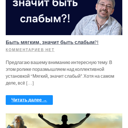
Быть мягким, значит быть слабым?!
КОММЕНТАРИЕВ НЕТ
Предлагаю вашему вниманию интересную тему. В
этом ролике поразмышляем над коллективной
установкой “Мягкий, значит слабый”. Хотя на самом
деле, всё […]
Читать далее →