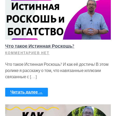
Что такое Истинная Роскошь?
КОММЕНТАРИЕВ НЕТ
Что такое Истинная Роскошь? И как её достичь! В этом
ролике я расскажу о том, что навязанные иллюзии
связанные с […]
Читать далее →