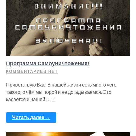
Программа Самоуничтожения!
КОММЕНТАРИЕВ НЕТ
Приветствую Вас! В нашей жизни есть много чего
такого, о чём мы порой и не догадываемся. Это
касается и нашей […]
Читать далее →