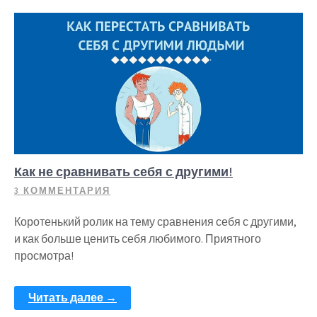
Как не сравнивать себя с другими!
3 КОММЕНТАРИЯ
Коротенький ролик на тему сравнения себя с другими,
и как больше ценить себя любимого. Приятного
просмотра!
Читать далее →