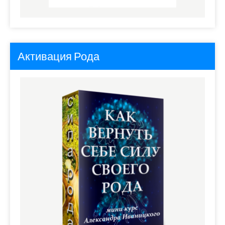
Активация Рода