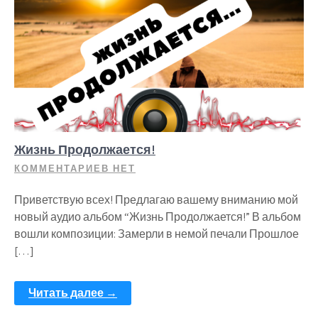
Жизнь Продолжается!
КОММЕНТАРИЕВ НЕТ
Приветствую всех! Предлагаю вашему вниманию мой
новый аудио альбом “Жизнь Продолжается!” В альбом
вошли композиции: Замерли в немой печали Прошлое
[…]
Читать далее →