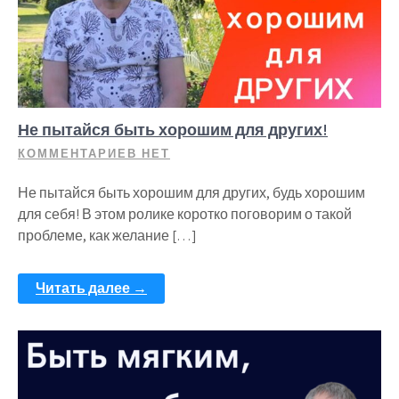
Не пытайся быть хорошим для других!
КОММЕНТАРИЕВ НЕТ
Не пытайся быть хорошим для других, будь хорошим
для себя! В этом ролике коротко поговорим о такой
проблеме, как желание […]
Читать далее →