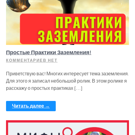
Простые Практики Заземления!
КОММЕНТАРИЕВ НЕТ
Приветствую вас! Многих интересует тема заземления.
Для этого я записал небольшой ролик. В этом ролике я
расскажу о простых практиках […]
Читать далее →