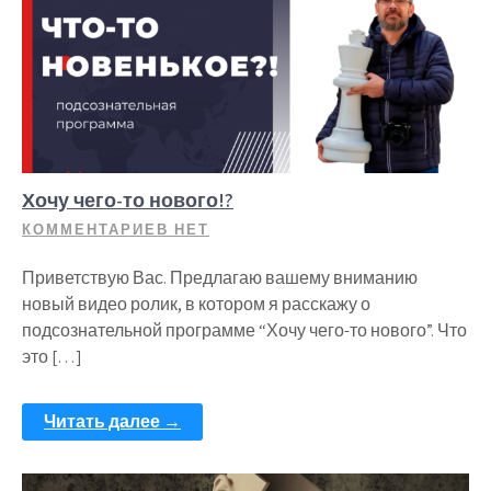
Хочу чего-то нового!?
КОММЕНТАРИЕВ НЕТ
Приветствую Вас. Предлагаю вашему вниманию
новый видео ролик, в котором я расскажу о
подсознательной программе “Хочу чего-то нового”. Что
это […]
Читать далее →