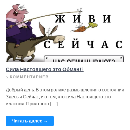
Сила Настоящего это Обман!?
5 КОММЕНТАРИЕВ
Добрый день. В этом ролике размышления о состоянии
Здесь и Сейчас, и о том, что сила Настоящего это
иллюзия. Приятного […]
Читать далее →