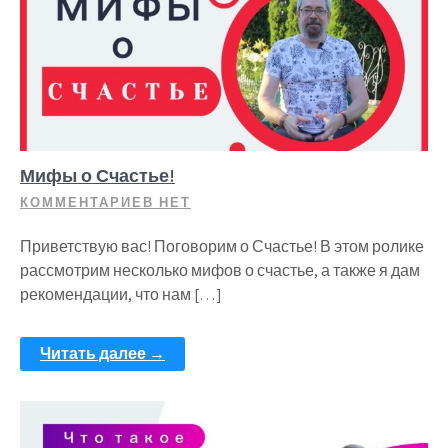
Мифы о Счастье!
КОММЕНТАРИЕВ НЕТ
Приветствую вас! Поговорим о Счастье! В этом ролике
рассмотрим несколько мифов о счастье, а также я дам
рекомендации, что нам […]
Читать далее →