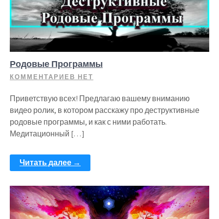
Родовые Программы
КОММЕНТАРИЕВ НЕТ
Приветствую всех! Предлагаю вашему вниманию
видео ролик, в котором расскажу про деструктивные
родовые программы, и как с ними работать.
Медитационный […]
Читать далее →