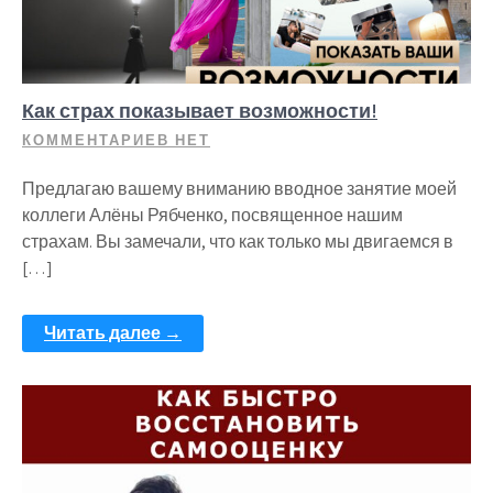
Как страх показывает возможности!
КОММЕНТАРИЕВ НЕТ
Предлагаю вашему вниманию вводное занятие моей
коллеги Алёны Рябченко, посвященное нашим
страхам. Вы замечали, что как только мы двигаемся в
[…]
Читать далее →