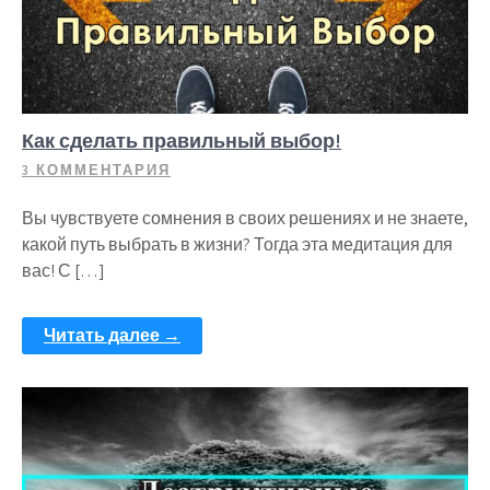
Как сделать правильный выбор!
3 КОММЕНТАРИЯ
Вы чувствуете сомнения в своих решениях и не знаете,
какой путь выбрать в жизни? Тогда эта медитация для
вас! С […]
Читать далее →