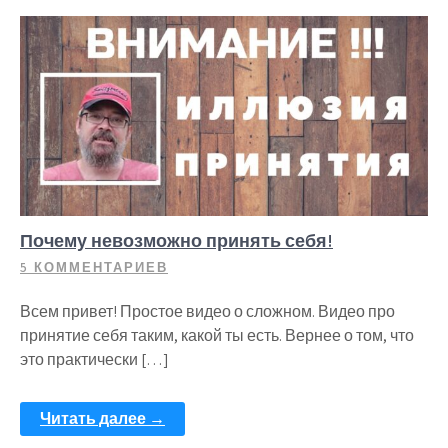
Почему невозможно принять себя!
5 КОММЕНТАРИЕВ
Всем привет! Простое видео о сложном. Видео про
принятие себя таким, какой ты есть. Вернее о том, что
это практически […]
Читать далее →