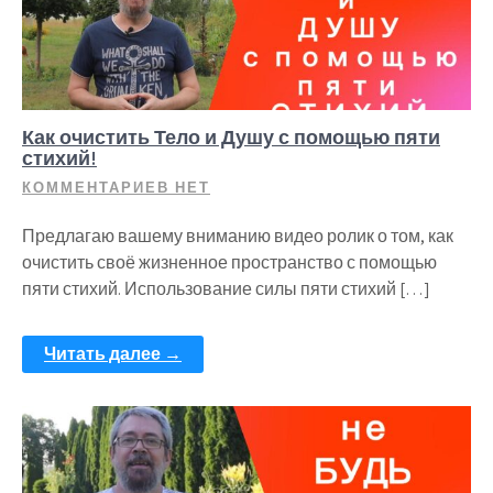
Как очистить Тело и Душу с помощью пяти
стихий!
КОММЕНТАРИЕВ НЕТ
Предлагаю вашему вниманию видео ролик о том, как
очистить своё жизненное пространство с помощью
пяти стихий. Использование силы пяти стихий […]
Читать далее →