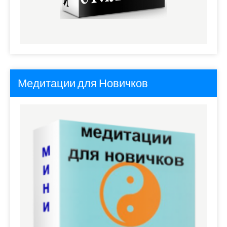
Медитации для Новичков