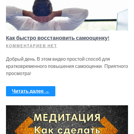
Как быстро восстановить самооценку!
КОММЕНТАРИЕВ НЕТ
Добрый день. В этом видео простой способ для
кратковременного повышения самооценки. Приятного
просмотра!
Читать далее →