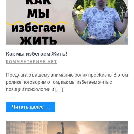
Как мы избегаем Жить!
КОММЕНТАРИЕВ НЕТ
Предлагаю вашему вниманию ролик про Жизнь. В этом
ролике поговорим о том, как мы избегаем жить с
позиции психологии и […]
Читать далее →