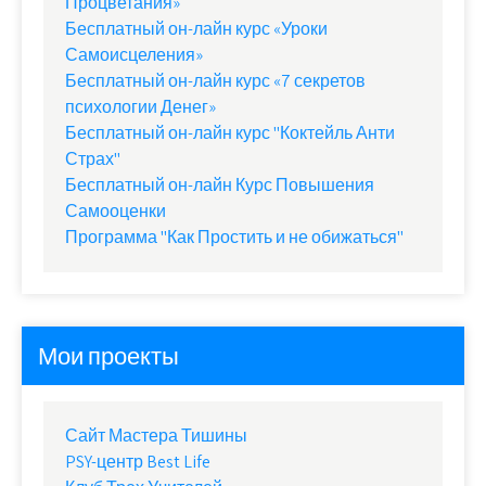
Процветания»
Бесплатный он-лайн курс «Уроки
Самоисцеления»
Бесплатный он-лайн курс «7 секретов
психологии Денег»
Бесплатный он-лайн курс "Коктейль Анти
Страх"
Бесплатный он-лайн Курс Повышения
Самооценки
Программа "Как Простить и не обижаться"
Мои проекты
Сайт Мастера Тишины
PSY-центр Best Life