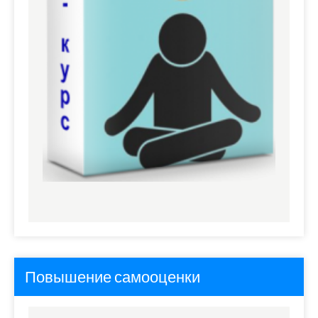
Повышение самооценки