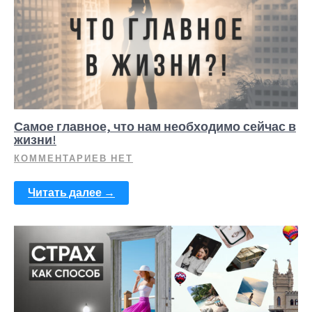
Самое главное, что нам необходимо сейчас в
жизни!
КОММЕНТАРИЕВ НЕТ
Читать далее →