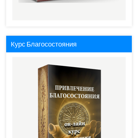
Курс Благосостояния