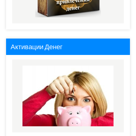
Активации Денег