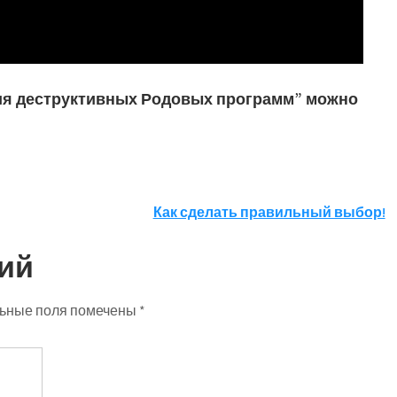
я деструктивных Родовых программ” можно
Как сделать правильный выбор!
ий
ьные поля помечены
*