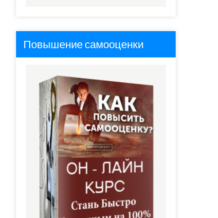
Повышение самооценки