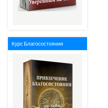
Курс Благосостояния