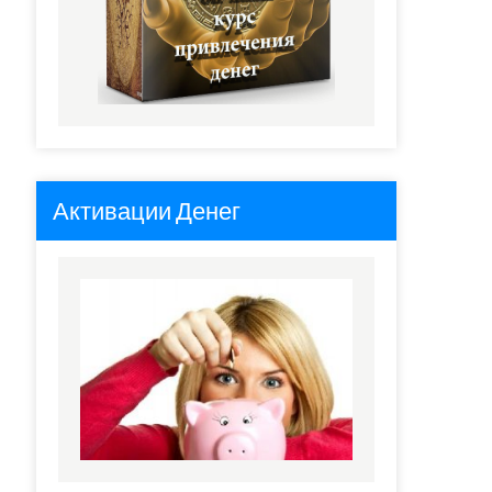
Активации Денег