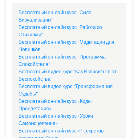
Бесплатный он-лайн курс "Сила
Визуализации"
Бесплатный он-лайн курс "Работа со
Стихиями"
Бесплатный он-лайн курс "Медитации для
Новичков"
Бесплатный он-лайн курс "Программа
Спокойствия"
Бесплатный видео курс "Как Избавиться от
Беспокойства"
Бесплатный видео курс "Трансформация
Судьбы"
Бесплатный он-лайн курс «Коды
Процветания»
Бесплатный он-лайн курс «Уроки
Самоисцеления»
Бесплатный он-лайн курс «7 секретов