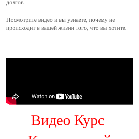
долгов.
Посмотрите видео и вы узнаете, почему не
происходит в вашей жизни того, что вы хотите.
Видео Курс