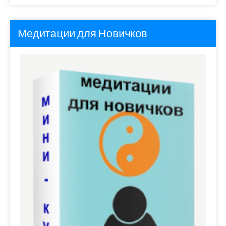
Медитации для Новичков