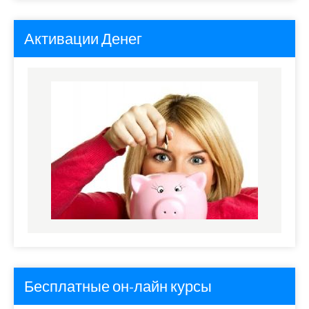
Активации Денег
Бесплатные он-лайн курсы