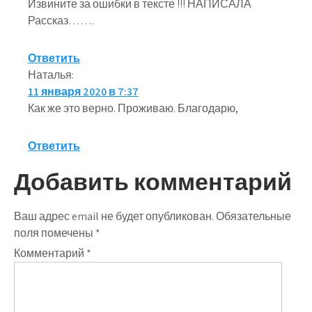
Извините за ошибки в тексте !!! НАПИСАЛА
Рассказ…….
Ответить
Наталья
:
11 января 2020 в 7:37
Как же это верно. Проживаю. Благодарю,
Ответить
Добавить комментарий
Ваш адрес email не будет опубликован.
Обязательные
поля помечены
*
Комментарий
*