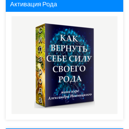
Активация Рода