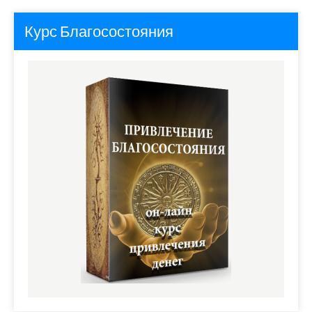
Курс Благосостояния