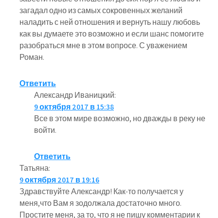
загадал одно из самых сокровенных желаний
наладить с ней отношения и вернуть нашу любовь
как вы думаете это возможно и если шанс помогите
разобраться мне в этом вопросе. С уважением
Роман.
Ответить
Александр Иваницкий
:
9 октября 2017 в 15:38
Все в этом мире возможно, но дважды в реку не
войти.
Ответить
Татьяна
:
9 октября 2017 в 19:16
Здравствуйте Александр! Как-то получается у
меня,что Вам я зодолжала достаточно много.
Простите меня, за то, что я не пишу комментарии к