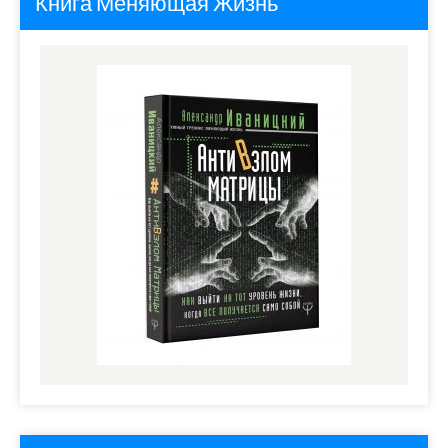
Книга Меняющая Жизнь