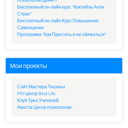
психологии Денег»
Бесплатный он-лайн курс "Коктейль Анти
Страх"
Бесплатный он-лайн Курс Повышения
Самооценки
Программа "Как Простить и не обижаться"
Мои проекты
Сайт Мастера Тишины
PSY-центр Best Life
Клуб Трех Учителей
Авеста Центр психологии