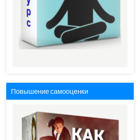
Повышение самооценки